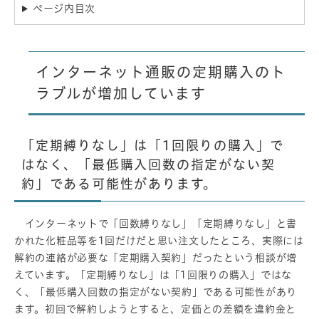
ページ内目次
インターネット通販の定期購入のト
ラブルが増加しています
「定期縛りなし」は「1回限りの購入」で
はなく、「最低購入回数の指定がない契
約」である可能性があります。
インターネットで「回数縛りなし」「定期縛りなし」と書
かれた化粧品等を1回だけだと思い注文したところ、実際には
解約の連絡が必要な「定期購入契約」だったという相談が増
えています。「定期縛りなし」は「1回限りの購入」ではな
く、「最低購入回数の指定がない契約」である可能性があり
ます。初回で解約しようとすると、定価との差額を違約金と