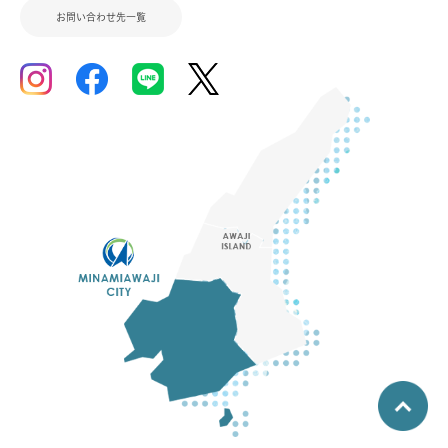
お問い合わせ先一覧