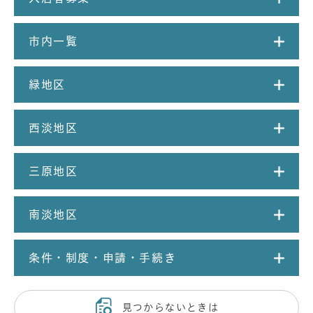
市内一覧
緑地区
西淡地区
三原地区
南淡地区
条件・制度・申請・手続き
見つからないときは