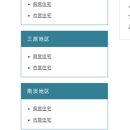
県営住宅
市営住宅
三原地区
県営住宅
市営住宅
南淡地区
県営住宅
市営住宅