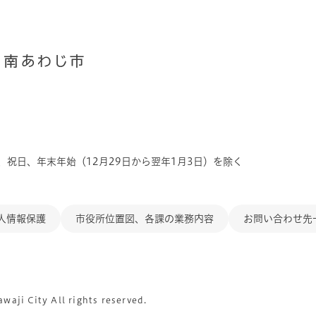
、祝日、年末年始（12月29日から翌年1月3日）を除く
人情報保護
市役所位置図、各課の業務内容
お問い合わせ先
aji City All rights reserved.