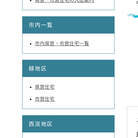
県営・市営住宅の入居案内
市内一覧
市内県営・市営住宅一覧
緑地区
県営住宅
市営住宅
西淡地区