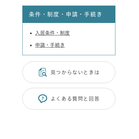
条件・制度・申請・手続き
入居条件・制度
申請・手続き
見つからないときは
よくある質問と回答