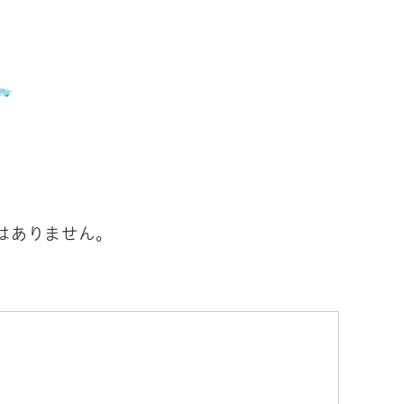
はありません。