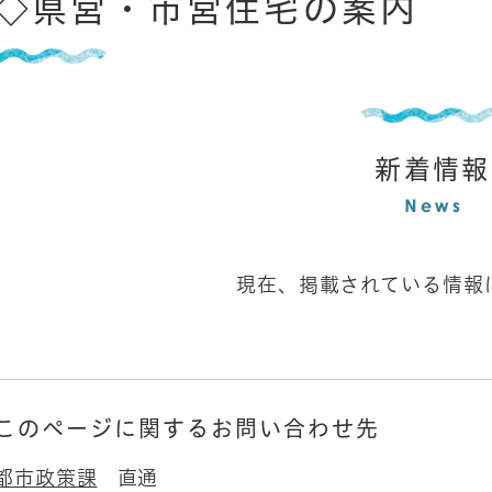
◇県営・市営住宅の案内
新着情報
現在、掲載されている情報
このページに関するお問い合わせ先
都市政策課
直通