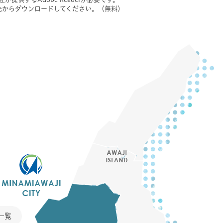
ンク先からダウンロードしてください。（無料）
一覧