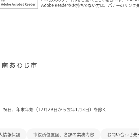
Adobe Readerをお持ちでない方は、バナーのリ
、祝日、年末年始（12月29日から翌年1月3日）を除く
人情報保護
市役所位置図、各課の業務内容
お問い合わせ先