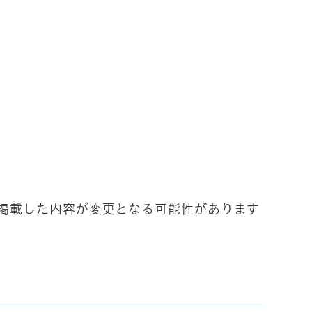
に掲載した内容が変更となる可能性があります