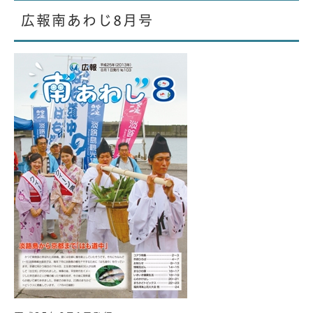
広報南あわじ8月号