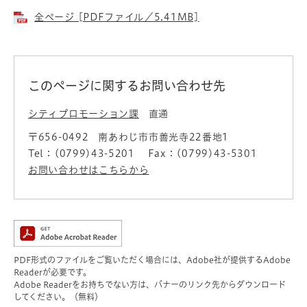
全ページ [PDFファイル／5.41MB]
このページに関するお問い合わせ先
シティプロモーション課
直通
〒656-0492
南あわじ市市善光寺22番地1
Tel：(0799)43-5201
Fax：(0799)43-5301
お問い合わせはこちらから
PDF形式のファイルをご覧いただく場合には、Adobe社が提供するAdobe
Readerが必要です。
Adobe Readerをお持ちでない方は、バナーのリンク先からダウンロード
してください。（無料）