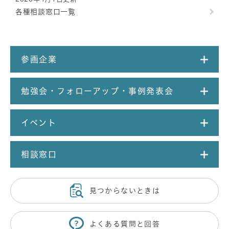
各種相談窓口一覧
参画企業
勉強会・フォローアップ・事例発表会
イベント
相談窓口
見つからないときは
よくある質問と回答