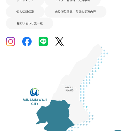
個人情報保護
市役所位置図、各課の業務内容
お問い合わせ先一覧