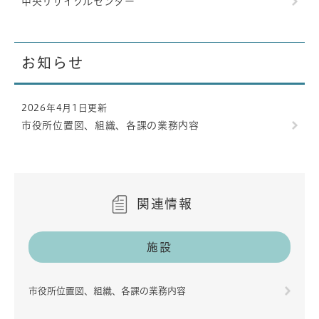
中央リサイクルセンター
お知らせ
2026年4月1日更新
市役所位置図、組織、各課の業務内容
関連情報
施設
市役所位置図、組織、各課の業務内容