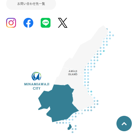
お問い合わせ先一覧