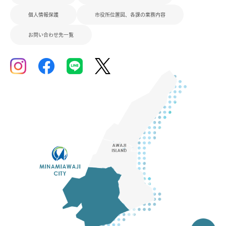
個人情報保護
市役所位置図、各課の業務内容
お問い合わせ先一覧