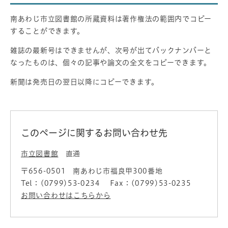
南あわじ市立図書館の所蔵資料は著作権法の範囲内でコピー
することができます。
雑誌の最新号はできませんが、次号が出てバックナンバーと
なったものは、個々の記事や論文の全文をコピーできます。
新聞は発売日の翌日以降にコピーできます。
このページに関するお問い合わせ先
市立図書館
直通
〒656-0501
南あわじ市福良甲300番地
Tel：(0799)53-0234
Fax：(0799)53-0235
お問い合わせはこちらから