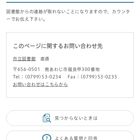
図書館からの連絡が取れないことになりますので、カウンタ
ーでお伝え下さい。
このページに関するお問い合わせ先
市立図書館
直通
〒656-0501
南あわじ市福良甲300番地
Tel：(0799)53-0234
Fax：(0799)53-0235
お問い合わせはこちらから
見つからないときは
よくある質問と回答