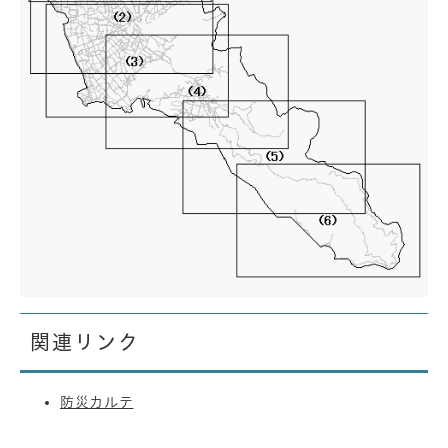
関連リンク
防災カルテ