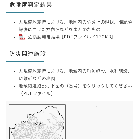
危険度判定結果
大規模地震時における、地区内の防災上の現状、課題や
解決に向けた方向性などをまとめたもの
危険度判定結果 [PDFファイル／130KB]
防災関連施設
大規模地震時における、地域内の消防施設、水利施設、
避難所などの地図
地域関連施設は下図の（番号）をクリックしてください
（PDFファイル）