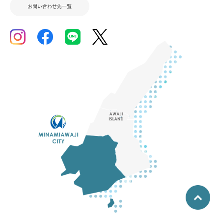
お問い合わせ先一覧