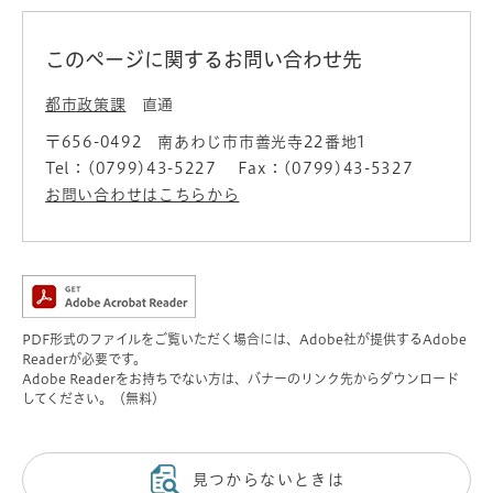
このページに関するお問い合わせ先
都市政策課
直通
〒656-0492
南あわじ市市善光寺22番地1
Tel：(0799)43-5227
Fax：(0799)43-5327
お問い合わせはこちらから
PDF形式のファイルをご覧いただく場合には、Adobe社が提供するAdobe
Readerが必要です。
Adobe Readerをお持ちでない方は、バナーのリンク先からダウンロード
してください。（無料）
見つからないときは