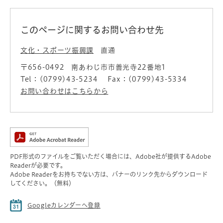
このページに関するお問い合わせ先
文化・スポーツ振興課
直通
〒656-0492
南あわじ市市善光寺22番地1
Tel：(0799)43-5234
Fax：(0799)43-5334
お問い合わせはこちらから
PDF形式のファイルをご覧いただく場合には、Adobe社が提供するAdobe
Readerが必要です。
Adobe Readerをお持ちでない方は、バナーのリンク先からダウンロード
してください。（無料）
Googleカレンダーへ登録