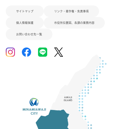
サイトマップ
リンク・著作権・免責事項
個人情報保護
市役所位置図、各課の業務内容
お問い合わせ先一覧