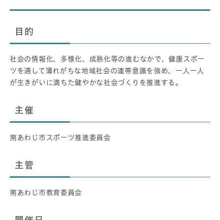
目的
社会の情報化、多様化、成熟化等の進むなかで、健康スポー
ツを通して薄れがちな地域社会の連帯意識を強め、一人一人
が生きがいに満ちた健やかな社会づくりを推進する。
主催
南あわじ市スポーツ推進委員会
主管
南あわじ市教育委員会