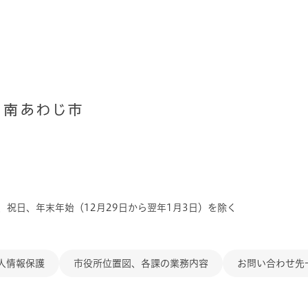
、祝日、年末年始（12月29日から翌年1月3日）を除く
人情報保護
市役所位置図、各課の業務内容
お問い合わせ先