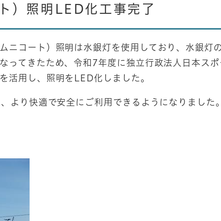
ト）照明LED化工事完了
ムニコート）照明は水銀灯を使用しており、水銀灯
なってきたため、令和7年度に独立行政法人日本スポ
を活用し、照明をLED化しました。
れ、より快適で安全にご利用できるようになりました