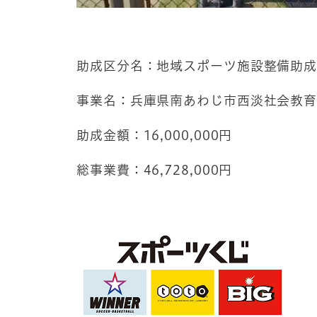
助成区分名：地域スポーツ施設整備助
事業名：兵庫県南あわじ市西淡社会教育
助成金額：16,000,000円
総事業費：46,728,000円