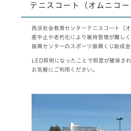
テニスコート（オムニコー
西淡社会教育センターテニスコート（オ
産中止や老朽化により維持管理が難しく
振興センターのスポーツ振興くじ助成金
LED照明になったことで照度が確保さ
お気軽にご利用ください。