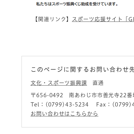
【関連リンク】
スポーツ応援サイト「GR
このページに関するお問い合わせ
文化・スポーツ振興課
直通
〒656-0492
南あわじ市市善光寺22番
Tel：(0799)43-5234
Fax：(0799)
お問い合わせはこちらから