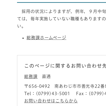
採用の状況によりますが，例年，９月中旬
ては，毎年実施していない職種もあります
い。
総務課ホームページ
このページに関するお問い合わせ
総務課
直通
〒656-0492
南あわじ市市善光寺22番
Tel：(0799)43-5001
Fax：(0799)
お問い合わせはこちらから