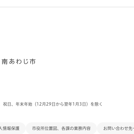
、祝日、年末年始（12月29日から翌年1月3日）を除く
人情報保護
市役所位置図、各課の業務内容
お問い合わせ先