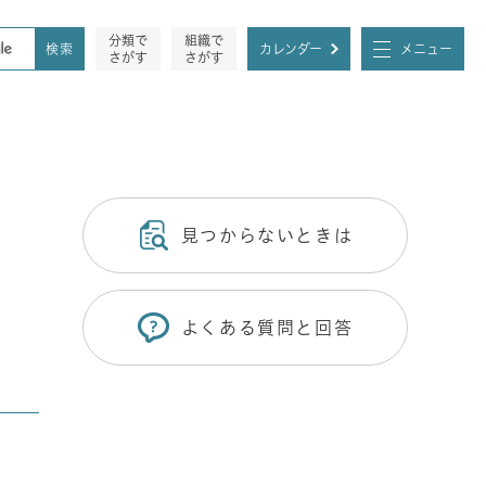
分類で
組織で
カレンダー
メニュー
さがす
さがす
見つからないときは
よくある質問と回答