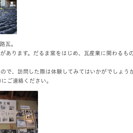
路瓦。
があります。だるま窯をはじめ、瓦産業に関わるも
ので、訪問した際は体験してみてはいかがでしょう
時にご連絡ください。