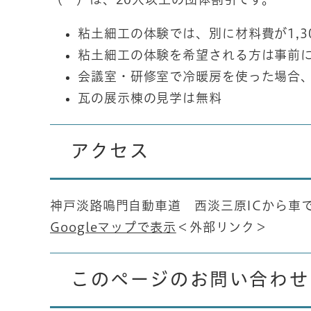
粘土細工の体験では、別に材料費が1,
粘土細工の体験を希望される方は事前
会議室・研修室で冷暖房を使った場合、
瓦の展示棟の見学は無料
アクセス
神戸淡路鳴門自動車道 西淡三原ICから車で
Googleマップで表示
＜外部リンク＞
このページのお問い合わせ