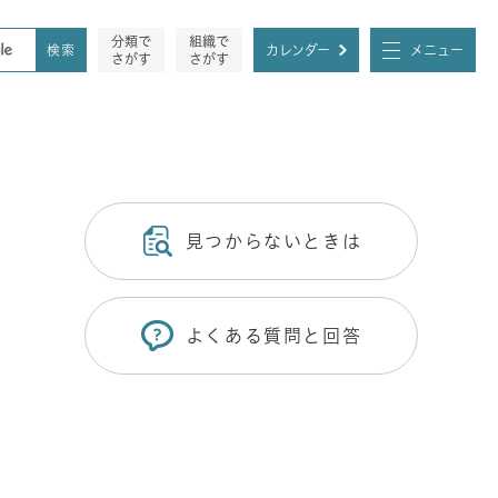
分類で
組織で
カレンダー
メニュー
さがす
さがす
見つからないときは
よくある質問と回答