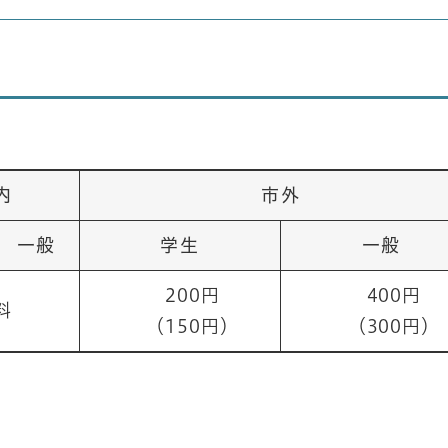
内
市外
一般
学生
一般
200円
400円
料
（150円）
（300円）