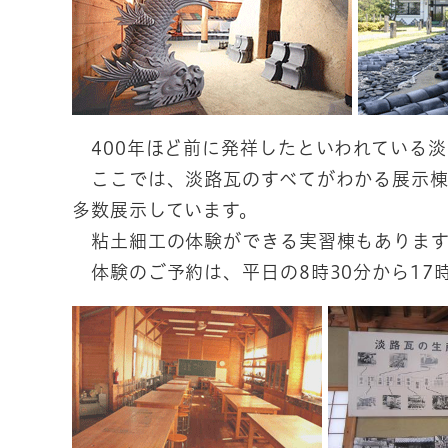
400年ほど前に発祥したといわれている淡
ここでは、淡路瓦のすべてがわかる展示棟
多数展示しています。
粘土細工の体験ができる実習棟もあります
体験のご予約は、平日の8時30分から17