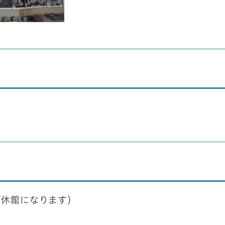
が休館になります）