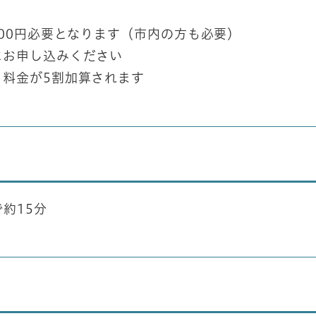
300円必要となります（市内の方も必要）
にお申し込みください
料金が5割加算されます
約15分