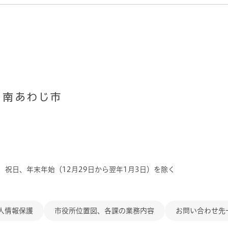
、祝日、年末年始（12月29日から翌年1月3日）を除く
人情報保護
市役所位置図、各課の業務内容
お問い合わせ先