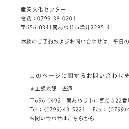
産業文化センター
電話：0799-38-0201
〒656-0341南あわじ市津井2285-4
体験のご予約およびお問い合わせは、平日の
このページに関するお問い合わせ
商工観光課
直通
〒656-0492
南あわじ市市善光寺22番
Tel：(0799)43-5221
Fax：(0799)
お問い合わせはこちらから