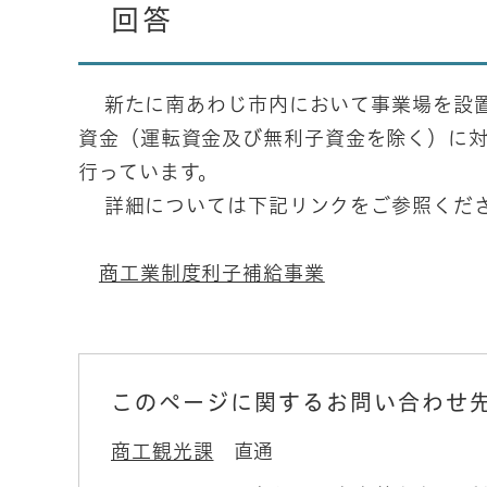
回答
新たに南あわじ市内において事業場を設置
資金（運転資金及び無利子資金を除く）に
行っています。
詳細については下記リンクをご参照くだ
商工業制度利子補給事業
このページに関するお問い合わせ
商工観光課
直通