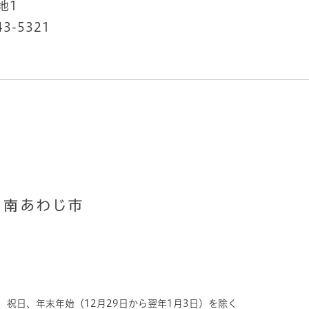
地1
43-5321
、祝日、年末年始（12月29日から翌年1月3日）を除く