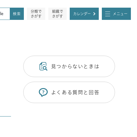
分類で
組織で
カレンダー
メニュー
さがす
さがす
見つからないときは
よくある質問と回答