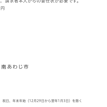
，請求者本人からの委任状が必要です。
０円
、祝日、年末年始（12月29日から翌年1月3日）を除く