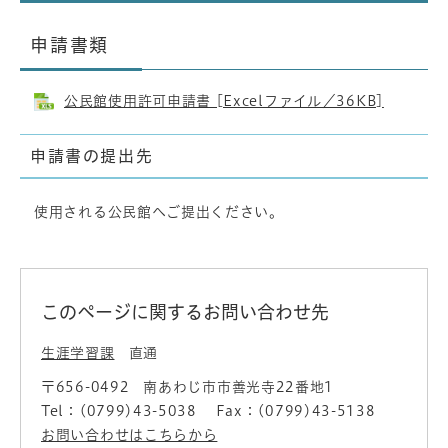
申請書類
公民館使用許可申請書 [Excelファイル／36KB]
申請書の提出先
使用される公民館へご提出ください。
このページに関するお問い合わせ先
生涯学習課
直通
〒656-0492
南あわじ市市善光寺22番地1
Tel：(0799)43-5038
Fax：(0799)43-5138
お問い合わせはこちらから