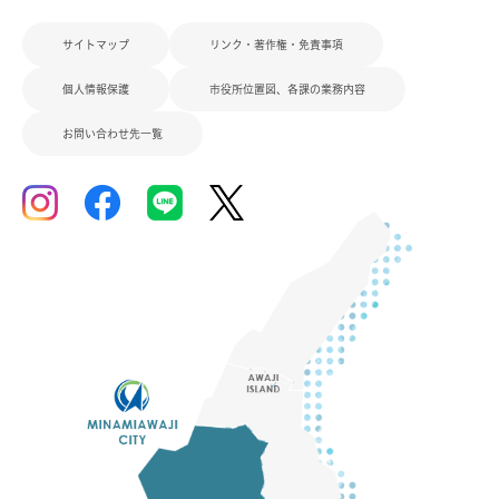
サイトマップ
リンク・著作権・免責事項
個人情報保護
市役所位置図、各課の業務内容
お問い合わせ先一覧