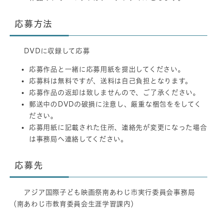
応募方法
DVDに収録して応募
応募作品と一緒に応募用紙を提出してください。
応募料は無料ですが、送料は自己負担となります。
応募作品の返却は致しませんので、ご了承ください。
郵送中のDVDの破損に注意し、厳重な梱包ををしてく
ださい。
応募用紙に記載された住所、連絡先が変更になった場合
は事務局へ連絡してください。
応募先
アジア国際子ども映画祭南あわじ市実行委員会事務局
（南あわじ市教育委員会生涯学習課内）