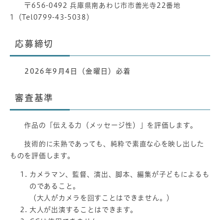
〒656-0492 兵庫県南あわじ市市善光寺22番地
1（Tel0799-43-5038）
応募締切
2026年9月4日（金曜日）必着
審査基準
作品の「伝える力（メッセージ性）」を評価します。
技術的に未熟であっても、純粋で素直な心を映し出した
ものを評価します。
カメラマン、監督、演出、脚本、編集が子どもによるも
のであること。
（大人がカメラを回すことはできません。）
大人が出演することはできます。