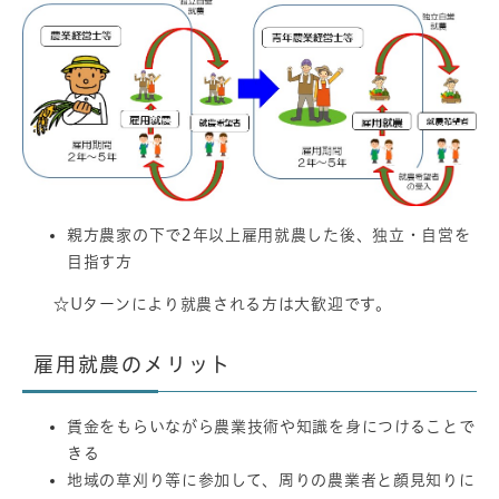
親方農家の下で2年以上雇用就農した後、独立・自営を
目指す方
☆Uターンにより就農される方は大歓迎です。
雇用就農のメリット
賃金をもらいながら農業技術や知識を身につけることで
きる
地域の草刈り等に参加して、周りの農業者と顔見知りに