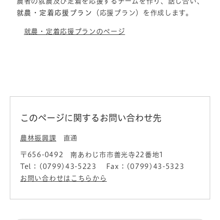
農者の就農及び定着を応援するチームを作り、話し合い、
就農・定着応援プラン
（応援プラン）を作成します。
就農・定着応援プランのページ
このページに関するお問い合わせ先
農林振興課
直通
〒656-0492
南あわじ市市善光寺22番地1
Tel：(0799)43-5223
Fax：(0799)43-5323
お問い合わせはこちらから