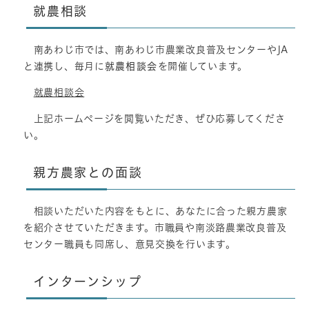
就農相談
南あわじ市では、南あわじ市農業改良普及センターやJA
と連携し、毎月に
就農相談会
を開催しています。
就農相談会
上記ホームページを閲覧いただき、ぜひ応募してくださ
い。
親方農家との面談
相談いただいた内容をもとに、あなたに合った親方農家
を紹介させていただきます。市職員や南淡路農業改良普及
センター職員も同席し、意見交換を行います。
インターンシップ