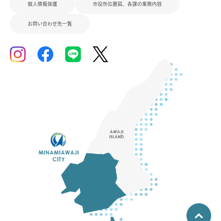
個人情報保護
市役所位置図、各課の業務内容
お問い合わせ先一覧