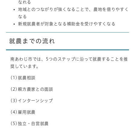
なれる
地域とのつながりが強くなることで、農地を借りやすく
なる
新規就農者が対象となる補助金を受けやすくなる
就農までの流れ
南あわじ市では、5つのステップに沿って就農することを推
奨しています。
(1)就農相談
(2)親方農家との面談
(3)インターンシップ
(4)雇用就農
(5)独立・自営就農