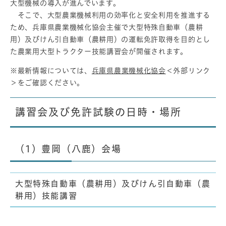
大型機械の導入が進んでいます。
そこで、大型農業機械利用の効率化と安全利用を推進する
ため、兵庫県農業機械化協会主催で大型特殊自動車（農耕
用）及びけん引自動車（農耕用）の運転免許取得を目的とし
た農業用大型トラクター技能講習会が開催されます。
※最新情報については、
兵庫県農業機械化協会
＜外部リンク
＞
をご確認ください。
講習会及び免許試験の日時・場所
（1）豊岡（八鹿）会場
大型特殊自動車（農耕用）及びけん引自動車（農
耕用）技能講習