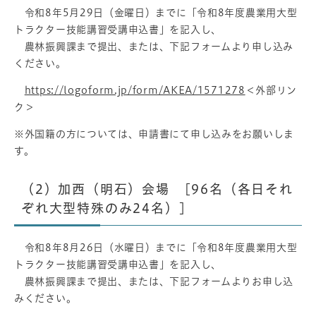
令和8年5月29日（金曜日）までに「令和8年度農業用大型
トラクター技能講習受講申込書」を記入し、
農林振興課まで提出、または、下記フォームより申し込み
ください。
https://logoform.jp/form/AKEA/1571278
＜外部リン
ク＞
※外国籍の方については、申請書にて申し込みをお願いしま
す。
（2）加西（明石）会場 [96名（各日それ
ぞれ大型特殊のみ24名）]
令和8年8月26日（水曜日）までに「令和8年度農業用大型
トラクター技能講習受講申込書」を記入し、
農林振興課まで提出、または、下記フォームよりお申し込
みください。