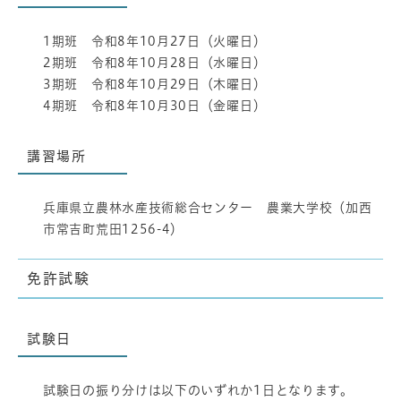
1期班 令和8年10月27日（火曜日）
2期班 令和8年10月28日（水曜日）
3期班 令和8年10月29日（木曜日）
4期班 令和8年10月30日（金曜日）
講習場所
兵庫県立農林水産技術総合センター 農業大学校（加西
市常吉町荒田1256-4）
免許試験
試験日
試験日の振り分けは以下のいずれか1日となります。