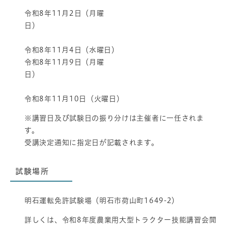
令和8年11月2日（月曜
日）
令和8年11月4日（水曜日）
令和8年11月9日（月曜
日）
令和8年11月10日（火曜日）
※講習日及び試験日の振り分けは主催者に一任されま
す。
受講決定通知に指定日が記載されます。
試験場所
明石運転免許試験場（明石市荷山町1649-2）
詳しくは、令和8年度農業用大型トラクター技能講習会開