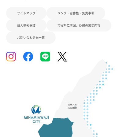
サイトマップ
リンク・著作権・免責事項
個人情報保護
市役所位置図、各課の業務内容
お問い合わせ先一覧