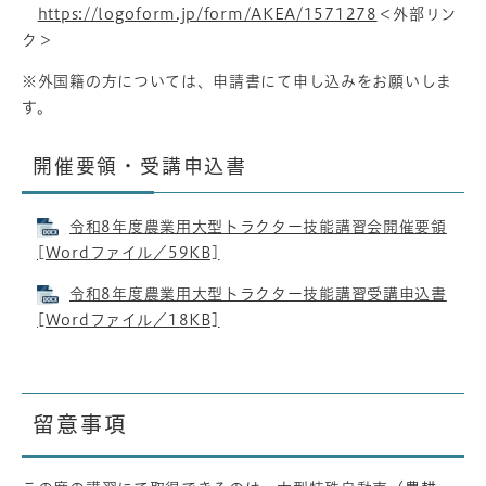
https://logoform.jp/form/AKEA/1571278
＜外部リン
ク＞
※外国籍の方については、申請書にて申し込みをお願いしま
す。
開催要領・受講申込書
令和8年度農業用大型トラクター技能講習会開催要領
[Wordファイル／59KB]
令和8年度農業用大型トラクター技能講習受講申込書
[Wordファイル／18KB]
留意事項