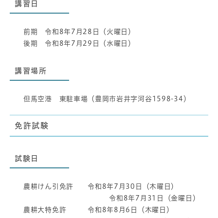
講習日
前期 令和8年7月28日（火曜日）
後期 令和8年7月29日（水曜日）
講習場所
但馬空港 東駐車場（豊岡市岩井字河谷1598-34）
免許試験
試験日
農耕けん引免許 令和8年7月30日（木曜日）
令和8年7月31日（金曜日）
農耕大特免許 令和8年8月6日（木曜日）