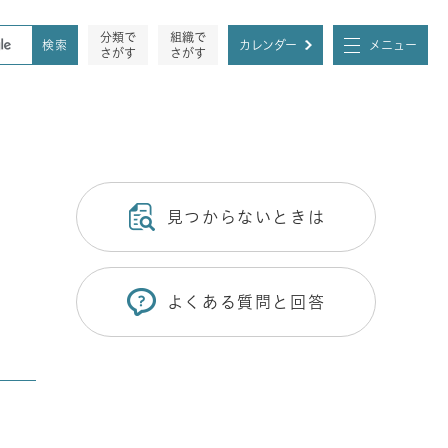
分類で
組織で
カレンダー
メニュー
さがす
さがす
見つからないときは
よくある質問と回答