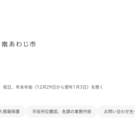
、祝日、年末年始（12月29日から翌年1月3日）を除く
人情報保護
市役所位置図、各課の業務内容
お問い合わせ先