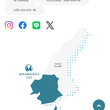
個人情報保護
市役所位置図、各課の業務内容
お問い合わせ先一覧