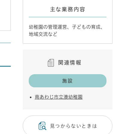
主な業務内容
幼稚園の管理運営、子どもの育成、
地域交流など
関連情報
施設
南あわじ市立湊幼稚園
見つからないときは