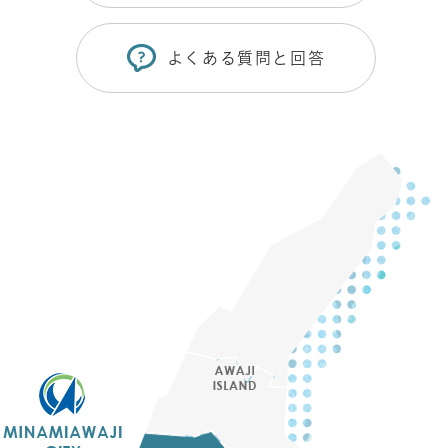
よくある質問と回答