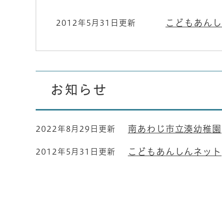
こどもあんし
2012年5月31日更新
お知らせ
南あわじ市立湊幼稚園
2022年8月29日更新
こどもあんしんネット
2012年5月31日更新