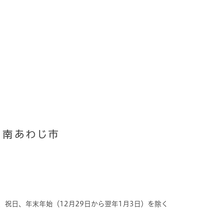
、祝日、年末年始（12月29日から翌年1月3日）を除く