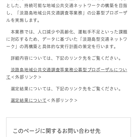
とした、持続可能な地域公共交通ネットワークの構築を目指
し、「淡路島地域公共交通調査等業務」の公募型プロポーザ
ルを実施します。
本業務では、人口減少や高齢化、運転手不足といった課題
に対応するため、データに基づいた「淡路島型交通ネットワ
ーク」の再構築と具体的な実行計画の策定を行います。
詳細内容については、下記のリンク先をご覧ください。
淡路島地域公共交通調査等業務公募型プロポーザルについ
て
＜外部リンク＞
選定結果については、下記のリンク先をご覧ください。
選定結果について
＜外部リンク＞
このページに関するお問い合わせ先