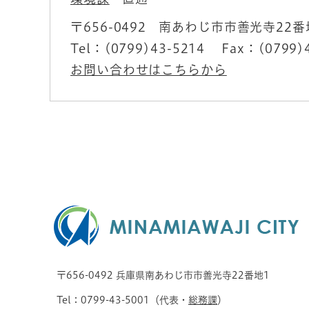
〒656-0492
南あわじ市市善光寺22番
Tel：(0799)43-5214
Fax：(0799)
お問い合わせはこちらから
〒656-0492 兵庫県南あわじ市市善光寺22番地1
Tel：0799-43-5001（代表・
総務課
）