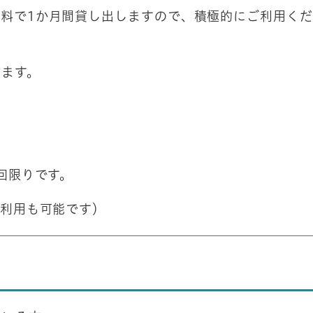
料で1か月間貸し出しますので、積極的にご利用くだ
します。
回限りです。
ご利用も可能です）