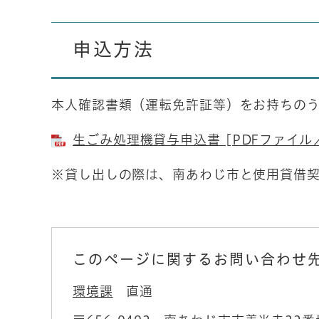
申込方法
本人確認書類（運転免許証等）をお持ちの
生ごみ処理機貸与申込書 [PDFファイル／
※貸し出しの際は、南あわじ市と使用貸借
このページに関するお問い合わせ
環境課
直通