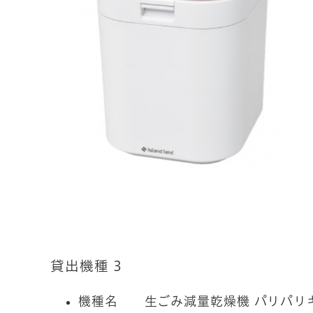
貸出機種 3
機種名 生ごみ減量乾燥機 パリパリ