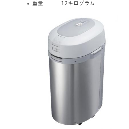
重量 12キログラム
​