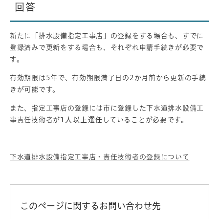
回答
新たに「排水設備指定工事店」の登録をする場合も、すでに
登録済みで更新をする場合も、それぞれ申請手続きが必要で
す。
有効期限は5年で、有効期限満了日の2か月前から更新の手続
きが可能です。
また、指定工事店の登録には市に登録した下水道排水設備工
事責任技術者が
1人以上選任
していることが必要です。
下水道排水設備指定工事店・責任技術者の登録について
このページに関するお問い合わせ先