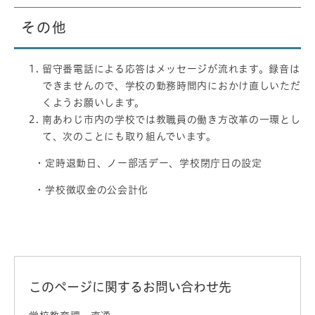
その他
留守番電話による応答はメッセージが流れます。録音は
できませんので、学校の勤務時間内におかけ直しいただ
くようお願いします。
南あわじ市内の学校では教職員の働き方改革の一環とし
て、次のことにも取り組んでいます。
・定時退勤日、ノー部活デー、学校閉庁日の設定
・学校徴収金の公会計化
このページに関するお問い合わせ先