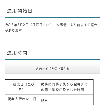
運用開始日
令和8年3月2日（月曜日）から ※事情により前後する場合
があります
運用時間​
表のサイズを切り替える
授業日
（登校
勤務時間終了後から翌朝まで
日）
の間で学校が設定した時間
授業を行わない日
終日