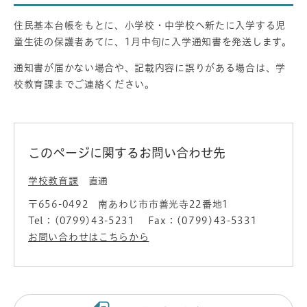
住民基本台帳をもとに、小学校・中学校へ新たに入学する児
童生徒の保護者あてに、1月中旬に入学通知書を発送します。
通知書が届かない場合や、記載内容に誤りがある場合は、学
校教育課までご連絡ください。
このページに関するお問い合わせ先
学校教育課
直通
〒656-0492
南あわじ市市善光寺22番地1
Tel：(0799)43-5231
Fax：(0799)43-5331
お問い合わせはこちらから