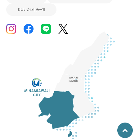
お問い合わせ先一覧