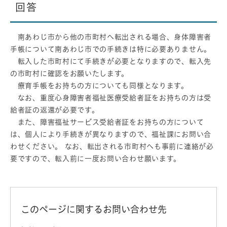
回答
南あわじ市から他の市町村へ転出される場合、身体障害者
手帳について南あわじ市での手続きは特に必要ありません。
転入した市町村にて手続きが必要となりますので、転入先
の市町村に確認をお願いたします。
療育手帳をお持ちの方についても同様となります。
なお、重度心身障害者福祉医療受給者証をお持ちの方は受
給者証の返還が必要です。
また、障害福祉サービス受給者証をお持ちの方について
は、個人により手続きが異なりますので、福祉課にお問い合
わせください。 なお、転出される市町村へも事前に連絡が必
要ですので、転入前に一度お問い合わせ願います。
このページに関するお問い合わせ先