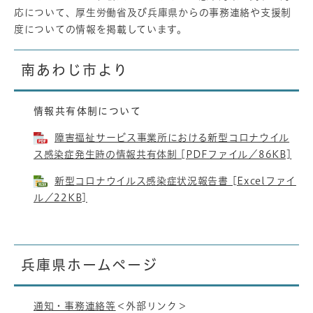
応について、厚生労働省及び兵庫県からの事務連絡や支援制
度についての情報を掲載しています。
南あわじ市より
情報共有体制について
障害福祉サービス事業所における新型コロナウイル
ス感染症発生時の情報共有体制 [PDFファイル／86KB]
新型コロナウイルス感染症状況報告書 [Excelファイ
ル／22KB]
兵庫県ホームページ
通知・事務連絡等
＜外部リンク＞