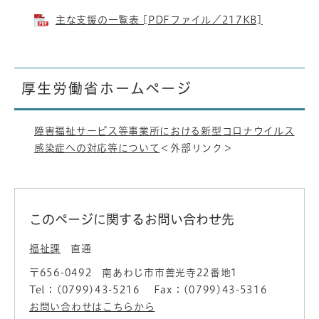
主な支援の一覧表 [PDFファイル／217KB]
厚生労働省ホームページ
障害福祉サービス等事業所における新型コロナウイルス
感染症への対応等について
＜外部リンク＞
このページに関するお問い合わせ先
福祉課
直通
〒656-0492
南あわじ市市善光寺22番地1
Tel：(0799)43-5216
Fax：(0799)43-5316
お問い合わせはこちらから