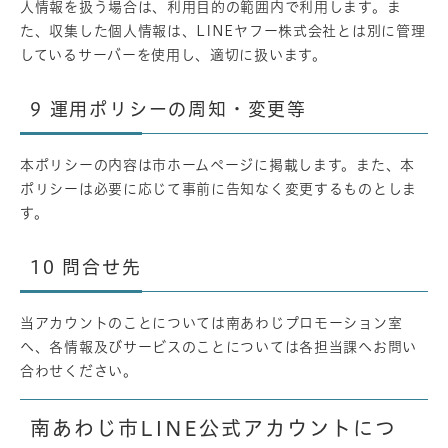
人情報を扱う場合は、利用目的の範囲内で利用します。ま
た、収集した個人情報は、LINEヤフー株式会社とは別に管理
しているサーバーを使用し、適切に扱います。
9
運用ポリシーの周知・変更等
本ポリシーの内容は市ホームページに掲載します。また、本
ポリシーは必要に応じて事前に告知なく変更するものとしま
す。
10
問合せ先
当アカウントのことについては南あわじプロモーション室
へ、各情報及びサービスのことについては各担当課へお問い
合わせください。
南あわじ市LINE公式アカウントにつ