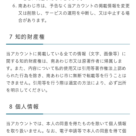
南あわじ市は、予告なく当アカウントの掲載情報を変更
又は削除し、サービスの運用を中断し、又は中止する場
合があります。
7
知的財産権
当アカウントに掲載している全ての情報（文字、画像等）に
関する知的財産権は、南あわじ市又は原著作者に帰属しま
す。また、内容について私的使用又は引用等著作権法上認め
られた行為を除き、南あわじ市に無断で転載等を行うことは
できません。引用等を行う際は適宜の方法により、必ず出所
を明示してください。
8
個人情報
当アカウントでは、本人の同意を得たものを除いて個人情報
を取り扱いません。なお、電子申請等で本人の同意を得て個