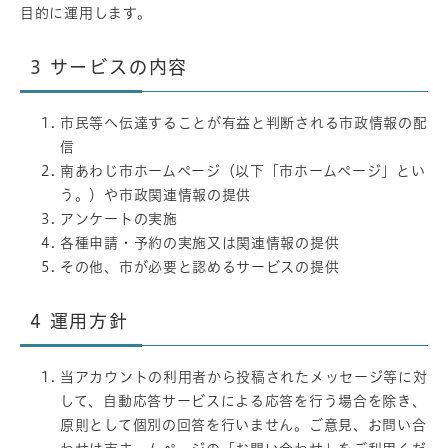
目的に運用します。
3
サービスの内容
市民等へ伝達することが有益と判断される市政情報の配
信
南あわじ市ホームページ（以下「市ホームページ」とい
う。）や市政関連情報の提供
アンケートの実施
各種申請・予約の実施又は関連情報の提供
その他、市が必要と認めるサービスの提供
4
運用方針
当アカウントの利用者から投稿されたメッセージ等に対
して、自動応答サービスによる応答を行う場合を除き、
原則として個別の回答を行いません。ご意見、お問い合