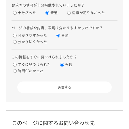
お求めの情報が十分掲載されていましたか？
十分だった
普通
情報が足りなかった
ページの構成や内容、表現は分かりやすかったですか？
分かりやすかった
普通
分かりにくかった
この情報をすぐに見つけられましたか？
すぐに見つけられた
普通
時間がかかった
このページに関するお問い合わせ先