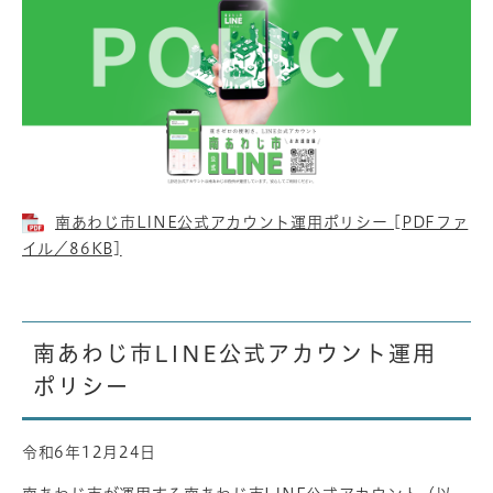
南あわじ市LINE公式アカウント運用ポリシー [PDFファ
イル／86KB]
南あわじ市LINE公式アカウント運用
ポリシー
令和6年12月24日