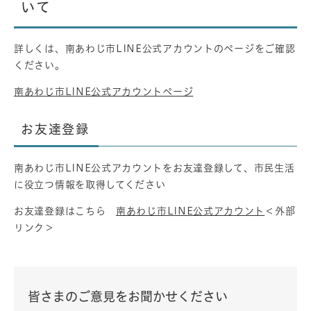
いて
詳しくは、南あわじ市LINE公式アカウントのページをご確認
ください。
南あわじ市LINE公式アカウントページ
お友達登録
南あわじ市LINE公式アカウントをお友達登録して、市民生活
に役立つ情報を取得してください
お友達登録はこちら
南あわじ市LINE公式アカウント
＜外部
リンク＞
皆さまのご意見をお聞かせください