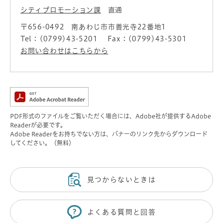
シティプロモーション課
直通
〒656-0492
南あわじ市市善光寺22番地1
Tel：(0799)43-5201
Fax：(0799)43-5301
お問い合わせはこちらから
PDF形式のファイルをご覧いただく場合には、Adobe社が提供するAdobe
Readerが必要です。
Adobe Readerをお持ちでない方は、バナーのリンク先からダウンロード
してください。（無料）
見つからないときは
よくある質問と回答