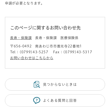
申請が必要となります。
このページに関するお問い合わせ先
長寿・保険課
長寿・保険課 医療保険係
〒656-0492
南あわじ市市善光寺22番地1
Tel：(0799)43-5257
Fax：(0799)43-5317
お問い合わせはこちらから
見つからないときは
よくある質問と回答