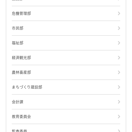
危機管理部
市民部
福祉部
経済観光部
農林畜産部
まちづくり建設部
会計課
教育委員会
監査委員