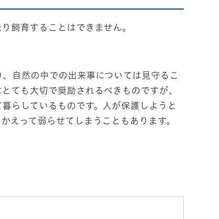
たり飼育することはできません。
り、自然の中での出来事については見守るこ
はとても大切で奨励されるべきものですが、
て暮らしているものです。人が保護しようと
、かえって弱らせてしまうこともあります。