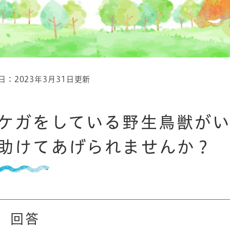
日：2023年3月31日更新
ケガをしている野生鳥獣が
助けてあげられませんか？
回答