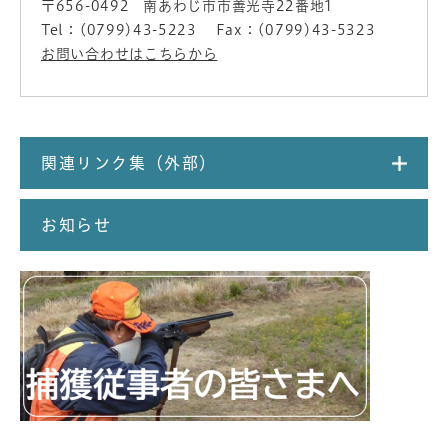
〒656-0492
南あわじ市市善光寺22番地1
Tel：(0799)43-5223
Fax：(0799)43-5323
お問い合わせはこちらから
関連リンク集（外部）
お知らせ