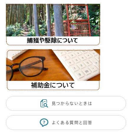
見つからないときは
よくある質問と回答