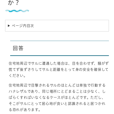
か？
ページ内目次
回答
住宅地周辺でサルに遭遇した場合は、目を合わせず、騒がず
慌てず後ずさりしてサルと距離をとって身の安全を確保して
ください。
住宅地周辺で目撃されるサルのほとんどは単独で行動する
ハナレザルであり、同じ場所にとどまることは少なく、し
ばらくすればいなくなるケースがほとんどです。ただし、
そこがサルにとって居心地が良いと認識されると居つかれ
る恐れがあります。