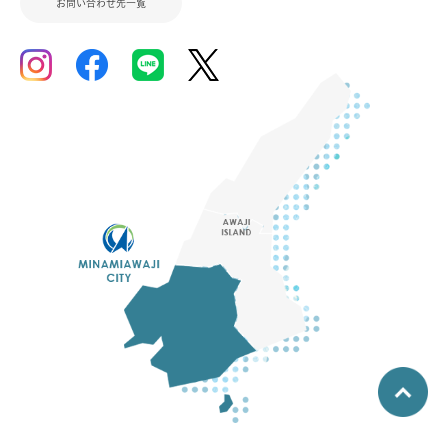
お問い合わせ先一覧