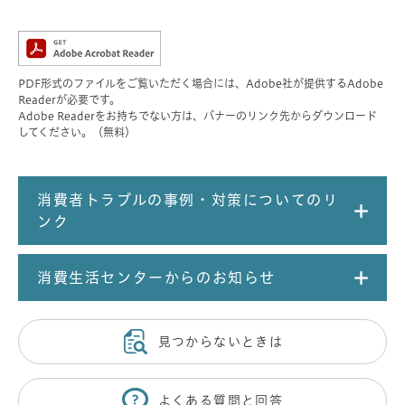
PDF形式のファイルをご覧いただく場合には、Adobe社が提供するAdobe
Readerが必要です。
Adobe Readerをお持ちでない方は、バナーのリンク先からダウンロード
してください。（無料）
消費者トラブルの事例・対策についてのリ
ンク
消費生活センターからのお知らせ
見つからないときは
よくある質問と回答