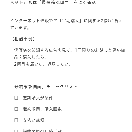
ネット通販は「最終確認画面」をよく確認
インターネット通販での「定期購入」に関する相談が増え
ています。
【相談事例】
低価格を強調する広告を見て、1回限りのお試しと思い商
品を購入したら、
2回目も届いた。返品したい。
「最終確認画面」チェックリスト
□ 定期購入が条件
□ 継続期間、購入回数
□ 支払い総額
□ 解約の際の連絡手段