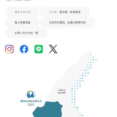
サイトマップ
リンク・著作権・免責事項
個人情報保護
市役所位置図、各課の業務内容
お問い合わせ先一覧