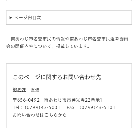
ページ内目次
南あわじ市名誉市民の情報や南あわじ市名誉市民選考委員
会の開催内容について、掲載しています。
このページに関するお問い合わせ先
総務課
直通
〒656-0492
南あわじ市市善光寺22番地1
Tel：(0799)43-5001
Fax：(0799)43-5101
お問い合わせはこちらから