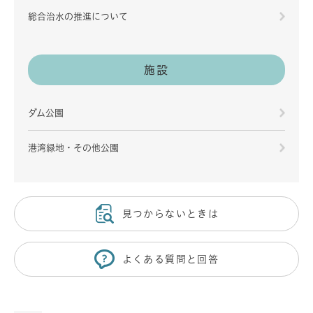
総合治水の推進について
施設
ダム公園
港湾緑地・その他公園
見つからないときは
よくある質問と回答