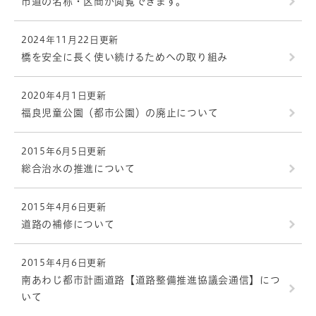
市道の名称・区間が閲覧できます。
2024年11月22日更新
橋を安全に長く使い続けるためへの取り組み
2020年4月1日更新
福良児童公園（都市公園）の廃止について
2015年6月5日更新
総合治水の推進について
2015年4月6日更新
道路の補修について
2015年4月6日更新
南あわじ都市計画道路【道路整備推進協議会通信】につ
いて