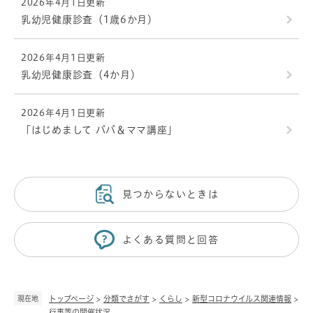
2026年4月1日更新
乳幼児健康診査（1歳6か月）
2026年4月1日更新
乳幼児健康診査（4か月）
2026年4月1日更新
「はじめまして パパ＆ママ講座」
見つからないときは
よくある質問と回答
現在地
トップページ
>
分類でさがす
>
くらし
>
新型コロナウイルス関連情報
>
行事等の開催状況