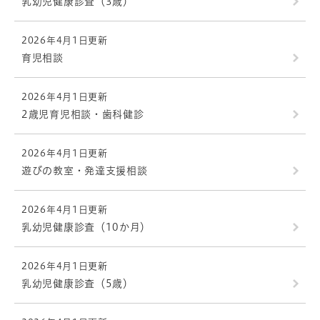
乳幼児健康診査（3歳）
2026年4月1日更新
育児相談
2026年4月1日更新
2歳児育児相談・歯科健診
2026年4月1日更新
遊びの教室・発達支援相談
2026年4月1日更新
乳幼児健康診査（10か月）
2026年4月1日更新
乳幼児健康診査（5歳）