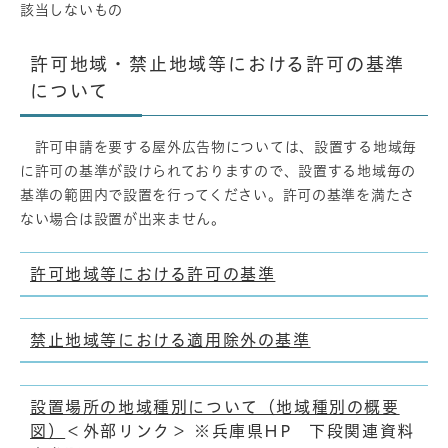
該当しないもの
許可地域・禁止地域等における許可の基準
について
許可申請を要する屋外広告物については、設置する地域毎
に許可の基準が設けられておりますので、設置する地域毎の
基準の範囲内で設置を行ってください。許可の基準を満たさ
ない場合は設置が出来ません。
許可地域等における許可の基準
禁止地域等における適用除外の基準
設置場所の地域種別について（地域種別の概要
図）
＜外部リンク＞
※兵庫県HP 下段関連資料