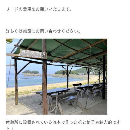
リードの着用をお願いいたします。
詳しくは施設にお問い合わせください。
休憩所に設置されている流木で作った机と椅子も魅力的です
よ！