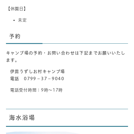
【休園日】
未定
予約
キャンプ場の予約・お問い合わせは下記までお願いいたし
ます。
伊毘うずしお村キャンプ場
電話 0799－37－9040
電話受付時間：9時～17時
海水浴場