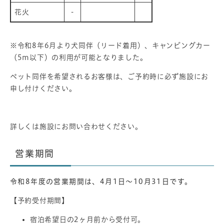
花火
-
※令和8年6月より犬同伴（リード着用）、キャンピングカー
（5m以下）の利用が可能となりました。
ペット同伴を希望されるお客様は、ご予約時に必ず施設にお
申し付けください。
詳しくは施設にお問い合わせください。
営業期間
令和8年度の営業期間は、4月1日～10月31日です。
【予約受付期間】
宿泊希望日の2ヶ月前から受付可。