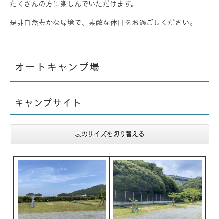
たくさんの方に楽しんでいただけます。
是非自然豊かな環境で、素敵な休日をお過ごしください。
オートキャンプ場
キャンプサイト
表のサイズを切り替える