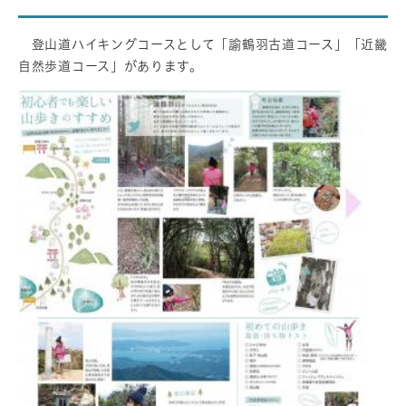
登山道ハイキングコースとして「諭鶴羽古道コース」「近畿
自然歩道コース」があります。