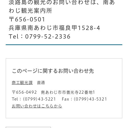
淡路島の観光のお問い合わせは、南あ
わじ観光案内所
〒656-0501
兵庫県南あわじ市福良甲1528-4
Tel：0799-52-2336
このページに関するお問い合わせ先
商工観光課
直通
〒656-0492
南あわじ市市善光寺22番地1
Tel：(0799)43-5221
Fax：(0799)43-5321
お問い合わせはこちらから