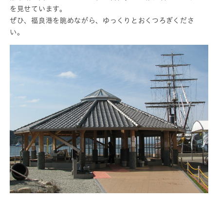
を見せています。
ぜひ、福良港を眺めながら、ゆっくりとおくつろぎくださ
い。