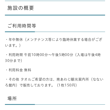
施設の概要
ご利用時間等
・年中無休（メンテナンス等により臨時休業する場合がござ
います。）
・利用時間 午前10時00分～午後5時00分（入場は午後4時
30分まで）
・利用料金 無料
・その他 タオルご希望の方は、南あわじ観光案内所（なない
ろ館内）で販売しております。（1枚150円）
場所