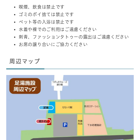
喫煙、飲食は禁止です
ゴミのポイ捨ては禁止です
ペット等の入浴は禁止です
水着や裸でのご利用はご遠慮ください
刺青、ファッションタトゥーの露出はご遠慮ください
お席の譲り合いにご協力ください
周辺マップ