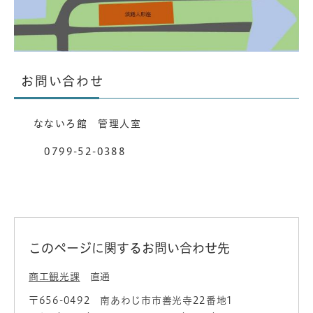
お問い合わせ
なないろ館 管理人室
0799-52-0388
このページに関するお問い合わせ先
商工観光課
直通
〒656-0492
南あわじ市市善光寺22番地1