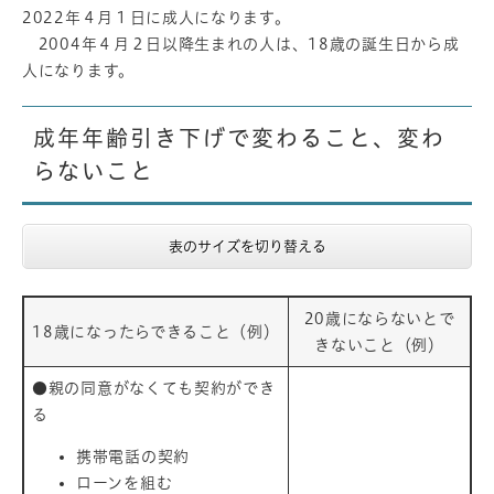
2022年４月１日に成人になります。
2004年４月２日以降生まれの人は、18歳の誕生日から成
人になります。
成年年齢引き下げで変わること、変わ
らないこと
表のサイズを切り替える
20歳にならないとで
18歳になったらできること（例）
きないこと（例）
●親の同意がなくても契約ができ
る
携帯電話の契約
ローンを組む