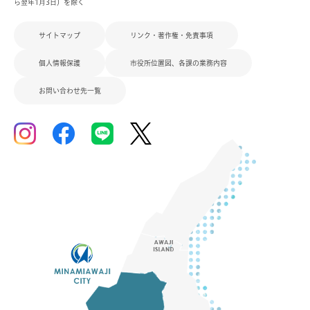
ら翌年1月3日）を除く
サイトマップ
リンク・著作権・免責事項
個人情報保護
市役所位置図、各課の業務内容
お問い合わせ先一覧