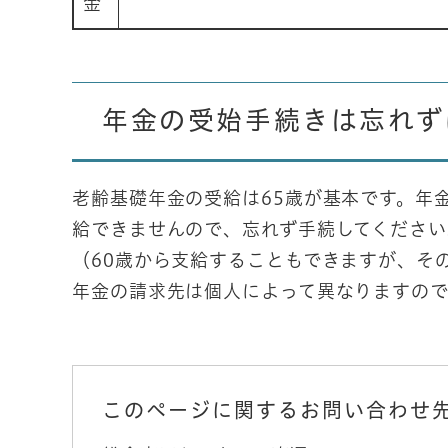
金
年金の受始手続きは忘れず
老齢基礎年金の受給は65歳が基本です。年
給できませんので、忘れず手続してください
（60歳から支給することもできますが、そ
年金の請求先は個人によって異なりますの
このページに関するお問い合わせ