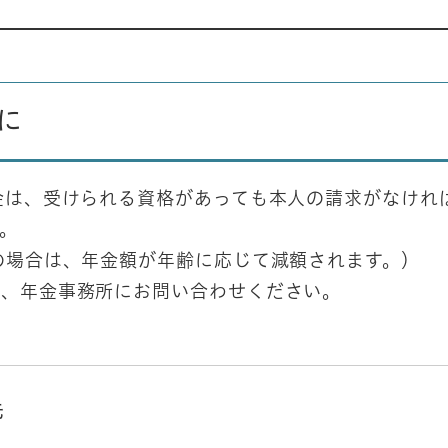
に
金は、受けられる資格があっても本人の請求がなけれ
。
の場合は、年金額が年齢に応じて減額されます。）
で、年金事務所にお問い合わせください。
先