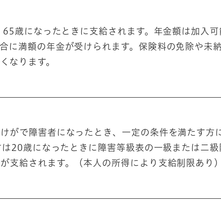
、65歳になったときに支給されます。年金額は加入可
合に満額の年金が受けられます。保険料の免除や未
くなります。
やけがで障害者になったとき、一定の条件を満たす方
方は20歳になったときに障害等級表の一級または二級
金が支給されます。（本人の所得により支給制限あり