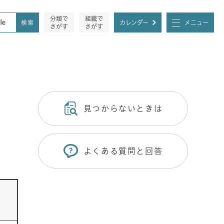
分類で
組織で
カレンダー
メニュー
さがす
さがす
見つからないときは
よくある質問と回答