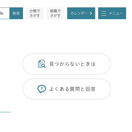
分類で
組織で
カレンダー
メニュー
さがす
さがす
見つからないときは
よくある質問と回答