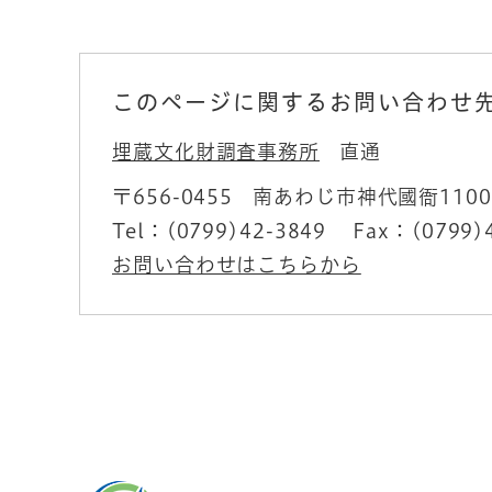
このページに関するお問い合わせ
埋蔵文化財調査事務所
直通
〒656-0455
南あわじ市神代國衙110
Tel：(0799)42-3849
Fax：(0799)
お問い合わせはこちらから