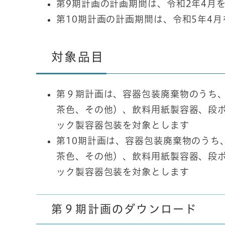
第9期計画の計画期間は、令和2年4月
第10期計画の計画期間は、令和5年4
対象品目
第９期計画は、容器包装廃棄物のうち
茶色、その他）、飲料用紙製容器、段
ック製容器包装を対象とします
第10期計画は、容器包装廃棄物のうち
茶色、その他）、飲料用紙製容器、段
ック製容器包装を対象とします
第９期計画のダウンロード