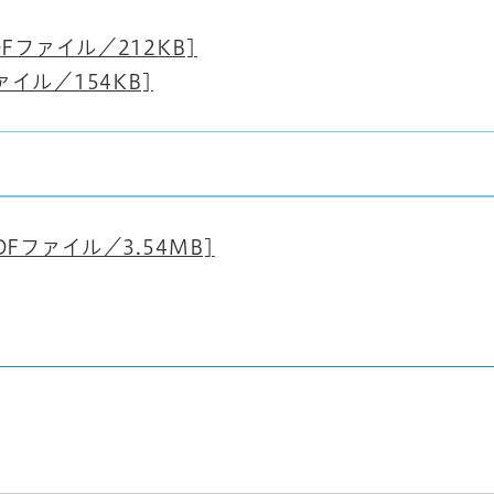
Fファイル／212KB]
ァイル／154KB]
Fファイル／3.54MB]