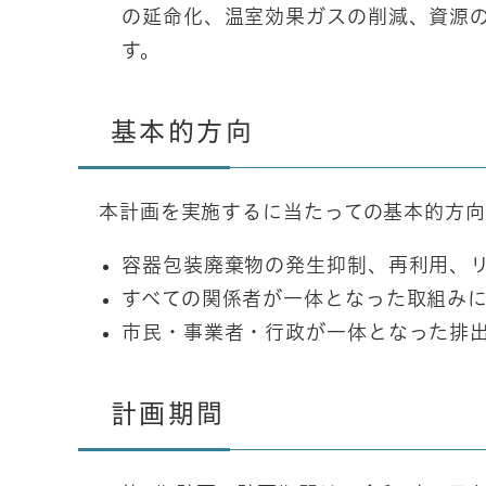
の延命化、温室効果ガスの削減、資源
す。
基本的方向
本計画を実施するに当たっての基本的方向
容器包装廃棄物の発生抑制、再利用、
すべての関係者が一体となった取組み
市民・事業者・行政が一体となった排
計画期間