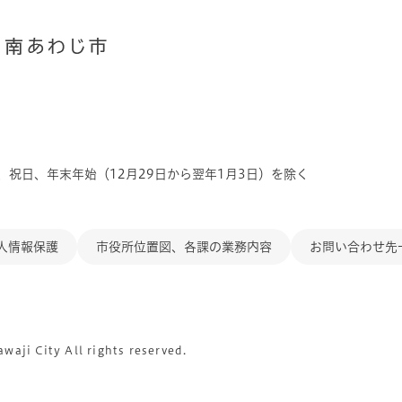
、祝日、年末年始（12月29日から翌年1月3日）を除く
人情報保護
市役所位置図、各課の業務内容
お問い合わせ先
aji City All rights reserved.