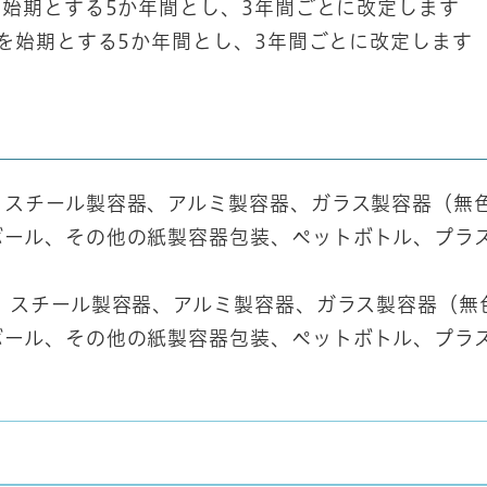
を始期とする5か年間とし、3年間ごとに改定します
月を始期とする5か年間とし、3年間ごとに改定します
、スチール製容器、アルミ製容器、ガラス製容器（無
ボール、その他の紙製容器包装、ペットボトル、プラ
、スチール製容器、アルミ製容器、ガラス製容器（無
ボール、その他の紙製容器包装、ペットボトル、プラ