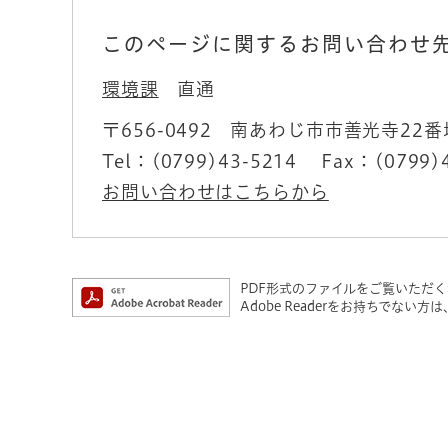
このページに関するお問い合わせ
環境課
直通
〒656-0492
南あわじ市市善光寺22番
Tel：(0799)43-5214
Fax：(0799)
お問い合わせはこちらから
PDF形式のファイルをご覧いただく場合
Adobe Readerをお持ちでな